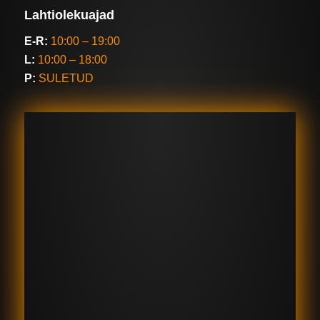
Lahtiolekuajad
E-R:
10:00 – 19:00
L:
10:00 – 18:00
P:
SULETUD